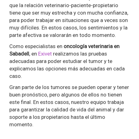
que la relación veterinario-paciente-propietario
tiene que ser muy estrecha y con mucha confianza,
para poder trabajar en situaciones que a veces son
muy difíciles. En estos casos, los sentimientos y la
parte afectiva se valorarán en todo momento.
Como especialistas en
oncología veterinaria en
Sabadell
, en
Exivet
realizamos las pruebas
adecuadas para poder estudiar el tumor y te
explicamos las opciones más adecuadas en cada
caso.
Gran parte de los tumores se pueden operar y tener
buen pronóstico, pero algunos de ellos no tienen
este final. En estos casos, nuestro equipo trabaja
para garantizar la calidad de vida del animal y dar
soporte a los propietarios hasta el último
momento.