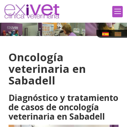
Oncología
veterinaria en
Sabadell
Diagnóstico y tratamiento
de casos de oncología
veterinaria en Sabadell