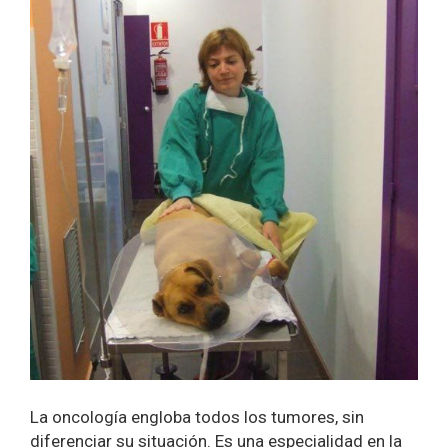
La oncología engloba todos los tumores, sin
diferenciar su situación. Es una especialidad en la