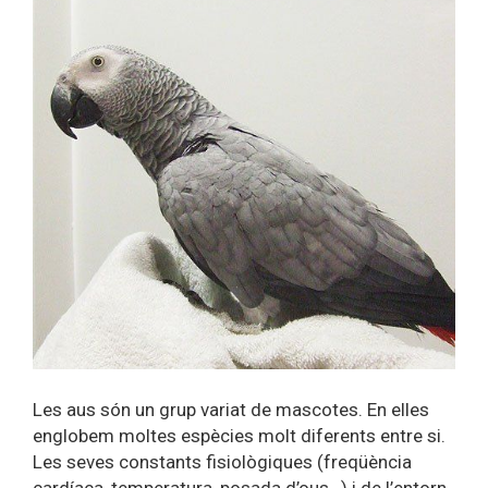
Les aus són un grup variat de mascotes. En elles
englobem moltes espècies molt diferents entre si.
Les seves constants fisiològiques (freqüència