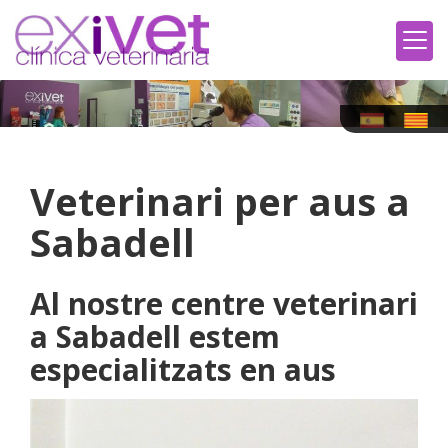
Veterinari per aus a
Sabadell
Al nostre centre veterinari
a Sabadell estem
especialitzats en aus